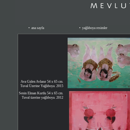
•
ana sayfa
•
yağlıboya resimler
Ava Giden Avlanır 54 x 65 cm.
Tuval Üzerine Yağlıboya. 2015
Senin Elman Kurtlu 54 x 65 cm.
Tuval üzerine yağlıboya. 2012