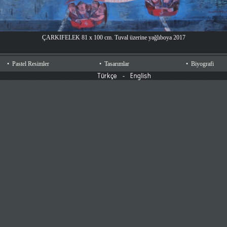
ÇARKIFELEK 81 x 100 cm. Tuval üzerine yağlıboya 2017
•
Pastel Resimler
•
Tasarımlar
•
Biyografi